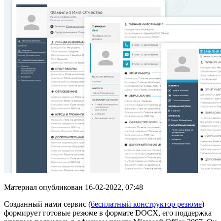
Материал опубликован
16-02-2022, 07:48
Созданный нами сервис (
бесплатный конструктор резюме
)
формирует готовые резюме в формате DOCX, его поддержка