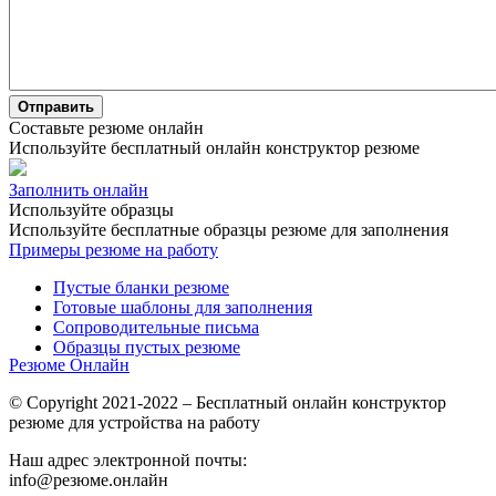
Отправить
Составьте резюме онлайн
Используйте бесплатный онлайн конструктор резюме
Заполнить онлайн
Используйте образцы
Используйте бесплатные образцы резюме для заполнения
Примеры резюме на работу
Пустые бланки резюме
Готовые шаблоны для заполнения
Сопроводительные письма
Образцы пустых резюме
Резюме Онлайн
© Copyright 2021-2022 – Бесплатный онлайн конструктор
резюме для устройства на работу
Наш адрес электронной почты:
info@резюме.онлайн