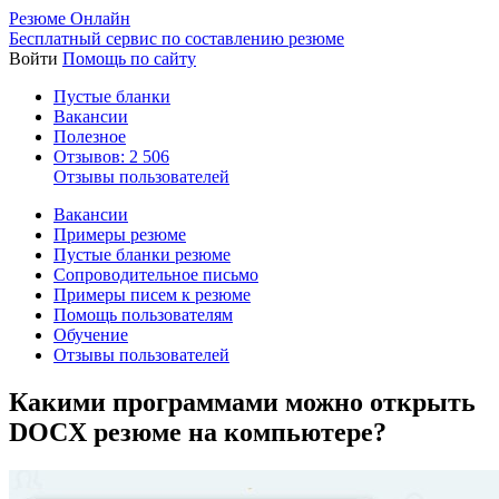
Резюме Онлайн
Бесплатный сервис по составлению резюме
Войти
Помощь по сайту
Пустые бланки
Вакансии
Полезное
Отзывов: 2 506
Отзывы пользователей
Вакансии
Примеры резюме
Пустые бланки резюме
Сопроводительное письмо
Примеры писем к резюме
Помощь пользователям
Обучение
Отзывы пользователей
Какими программами можно открыть
DOCX резюме на компьютере?