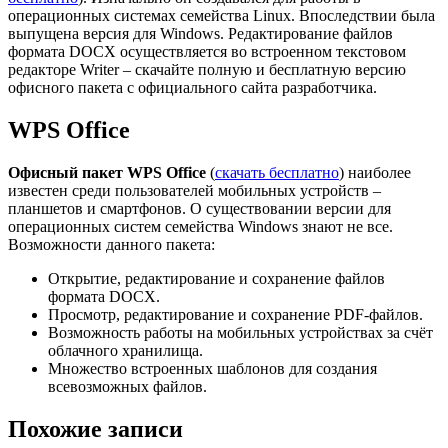
операционных системах семейства Linux. Впоследствии была
выпущена версия для Windows. Редактирование файлов
формата DOCX осуществляется во встроенном текстовом
редакторе Writer – скачайте полную и бесплатную версию
офисного пакета с официального сайта разработчика.
WPS Office
Офисный пакет WPS Office
(
скачать бесплатно
) наиболее
известен среди пользователей мобильных устройств –
планшетов и смартфонов. О существовании версии для
операционных систем семейства Windows знают не все.
Возможности данного пакета:
Открытие, редактирование и сохранение файлов
формата DOCX.
Просмотр, редактирование и сохранение PDF-файлов.
Возможность работы на мобильных устройствах за счёт
облачного хранилища.
Множество встроенных шаблонов для создания
всевозможных файлов.
Похожие записи