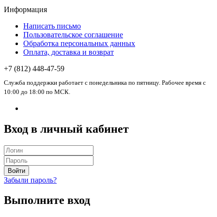
Информация
Написать письмо
Пользовательское соглашение
Обработка персональных данных
Оплата, доставка и возврат
+7 (812) 448-47-59
Служба поддержки работает с понедельника по пятницу. Рабочее время с
10:00 до 18:00 по МСК.
Вход в личный кабинет
Войти
Забыли пароль?
Выполните вход