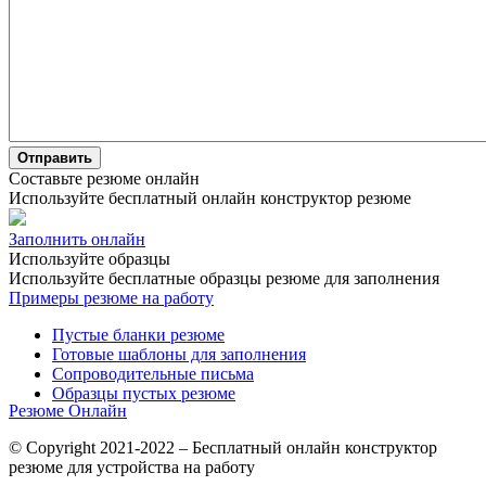
Отправить
Составьте резюме онлайн
Используйте бесплатный онлайн конструктор резюме
Заполнить онлайн
Используйте образцы
Используйте бесплатные образцы резюме для заполнения
Примеры резюме на работу
Пустые бланки резюме
Готовые шаблоны для заполнения
Сопроводительные письма
Образцы пустых резюме
Резюме Онлайн
© Copyright 2021-2022 – Бесплатный онлайн конструктор
резюме для устройства на работу