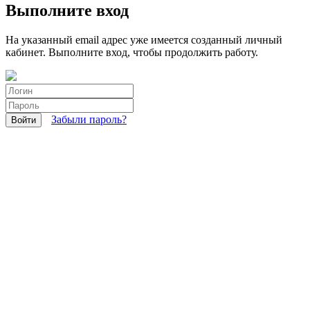
Выполните вход
На указанный email адрес уже имеется созданный личный
кабинет. Выполните вход, чтобы продолжить работу.
Забыли пароль?
Войти