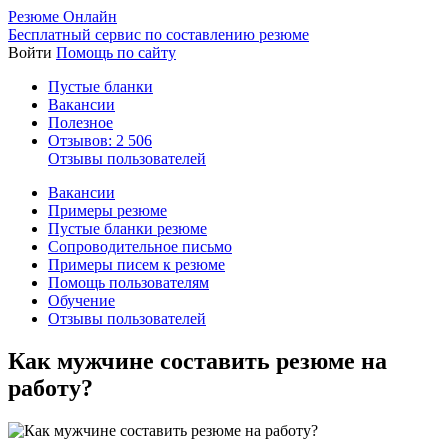
Резюме Онлайн
Бесплатный сервис по составлению резюме
Войти
Помощь по сайту
Пустые бланки
Вакансии
Полезное
Отзывов: 2 506
Отзывы пользователей
Вакансии
Примеры резюме
Пустые бланки резюме
Сопроводительное письмо
Примеры писем к резюме
Помощь пользователям
Обучение
Отзывы пользователей
Как мужчине составить резюме на
работу?