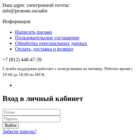
Наш адрес электронной почты:
info@резюме.онлайн
Информация
Написать письмо
Пользовательское соглашение
Обработка персональных данных
Оплата, доставка и возврат
+7 (812) 448-47-59
Служба поддержки работает с понедельника по пятницу. Рабочее время с
10:00 до 18:00 по МСК.
Вход в личный кабинет
Войти
Забыли пароль?