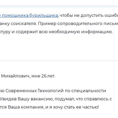
 помощника бурильщика
, чтобы не допустить ошиб
ланку соискателя. Пример сопроводительного письм
ктуру и содержит всю необходимую информацию.
Михайлович, мне 26 лет.
ю Современных Технологий по специальности
 Увидев Вашу вакансию, подумал, что справлюсь с
 Ваша компания, и я хочу стать ее частью!