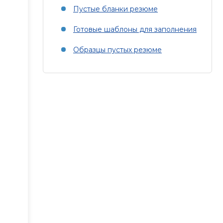
Пустые бланки резюме
Готовые шаблоны для заполнения
Образцы пустых резюме