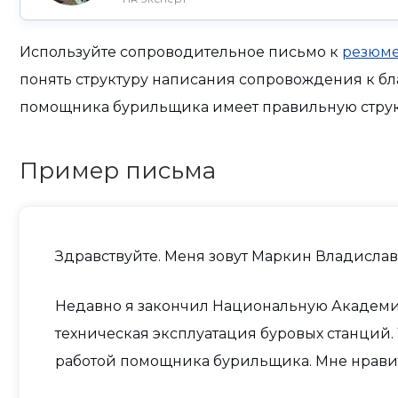
Используйте сопроводительное письмо к
резюме
понять структуру написания сопровождения к б
помощника бурильщика имеет правильную стру
Пример письма
Здравствуйте. Меня зовут Маркин Владислав 
Недавно я закончил Национальную Академи
техническая эксплуатация буровых станций.
работой помощника бурильщика. Мне нравится