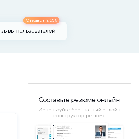
Отзывов: 2 506
тзывы пользователей
Составьте резюме онлайн
Используйте бесплатный онлайн
конструктор резюме