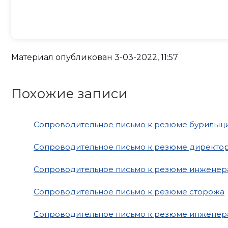
Материал опубликован
3-03-2022, 11:57
Похожие записи
Сопроводительное письмо к резюме бурильщ
Сопроводительное письмо к резюме директор
Сопроводительное письмо к резюме инженер
Сопроводительное письмо к резюме сторожа
Сопроводительное письмо к резюме инженер