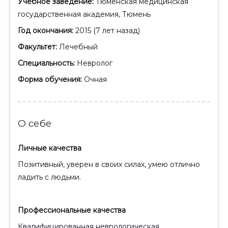
Учебное заведение:
Тюменская медицинская
государственная академия, Тюмень
Год окончания:
2015 (7 лет назад)
Факультет:
Лечебный
Специальность:
Невролог
Форма обучения:
Очная
О себе
Личные качества
Позитивный, уверен в своих силах, умею отлично
ладить с людьми.
Профессиональные качества
Квалифицированная неврологическая