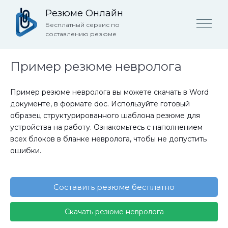
Резюме Онлайн
Бесплатный сервис по
составлению резюме
Пример резюме невролога
Пример резюме невролога вы можете скачать в Word
документе, в формате doc. Используйте готовый
образец структурированного шаблона резюме для
устройства на работу. Ознакомьтесь с наполнением
всех блоков в бланке невролога, чтобы не допустить
ошибки.
Составить резюме бесплатно
Скачать резюме невролога