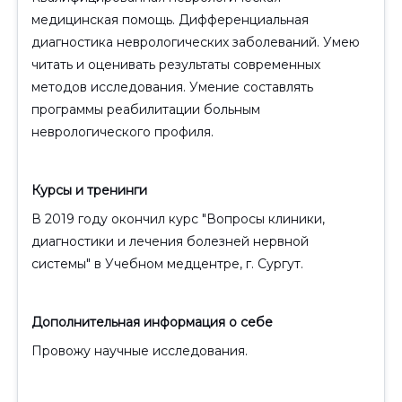
медицинская помощь. Дифференциальная
диагностика неврологических заболеваний. Умею
читать и оценивать результаты современных
методов исследования. Умение составлять
программы реабилитации больным
неврологического профиля.
Курсы и тренинги
В 2019 году окончил курс "Вопросы клиники,
диагностики и лечения болезней нервной
системы" в Учебном медцентре, г. Сургут.
Дополнительная информация о себе
Провожу научные исследования.