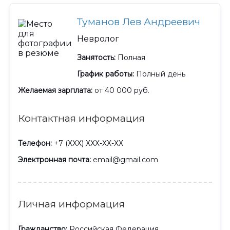
Туманов Лев Андреевич
Невролог
Занятость:
Полная
График работы:
Полный день
Желаемая зарплата:
от 40 000 руб.
Контактная информация
Телефон:
+7 (ХХХ) ХХХ-ХХ-ХХ
Электронная почта:
email@gmail.com
Личная информация
Гражданство:
Российская Федерация