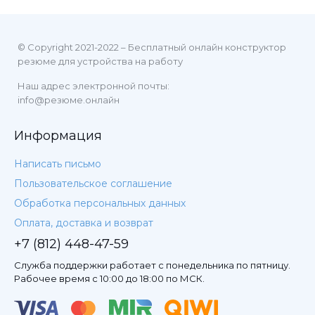
© Copyright 2021-2022 – Бесплатный онлайн конструктор
резюме для устройства на работу
Наш адрес электронной почты:
info@резюме.онлайн
Информация
Написать письмо
Пользовательское соглашение
Обработка персональных данных
Оплата, доставка и возврат
+7 (812) 448-47-59
Служба поддержки работает с понедельника по пятницу.
Рабочее время с 10:00 до 18:00 по МСК.