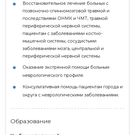
Восстановительное лечение больных с
позвоночно-спинномозговой травмой и
последствиями ОНМК и ЧМТ, травмой
периферической нервной системы,
пациентам с заболеваниями костно-
мышечной системы, сосудистыми
заболеваниями мозга, центральной и
периферической нервной системы.
Оказание экстренной помощи больным
неврологического профиля.
Консультативная помощь пациентам города и
округа с неврологическими заболеваниями.
Образование