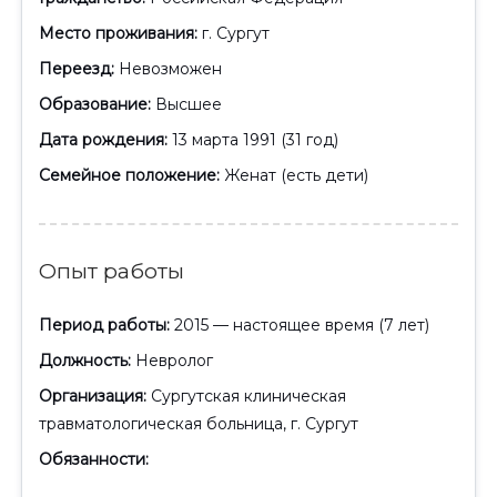
Место проживания:
г. Сургут
Переезд:
Невозможен
Образование:
Высшее
Дата рождения:
13 марта 1991 (31 год)
Семейное положение:
Женат (есть дети)
Опыт работы
Период работы:
2015 — настоящее время (7 лет)
Должность:
Невролог
Организация:
Сургутская клиническая
травматологическая больница, г. Сургут
Обязанности: